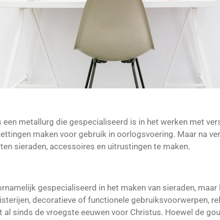
 een metallurg die gespecialiseerd is in het werken met vers
ettingen maken voor gebruik in oorlogsvoering. Maar na ver
ten sieraden, accessoires en uitrustingen te maken.
namelijk gespecialiseerd in het maken van sieraden, maar 
terijen, decoratieve of functionele gebruiksvoorwerpen, rel
al sinds de vroegste eeuwen voor Christus. Hoewel de go